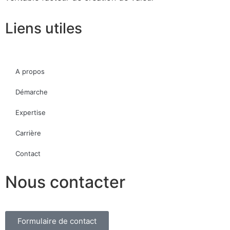
Liens utiles
A propos
Démarche
Expertise
Carrière
Contact
Nous contacter
Formulaire de contact