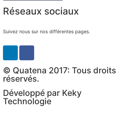
Réseaux sociaux
Suivez nous sur nos différentes pages.
© Quatena 2017: Tous droits
réservés.
Développé par Keky
Technologie