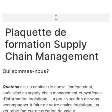
Plaquette de
formation Supply
Chain Management
Qui sommes-nous?
Quatena
est un cabinet de conseil indépendant,
spécialisé en supply chain management et systèmes
d’information logistique. Il a pour vocation de vous
accompagner à faire de votre chaîne logistique, un
véritable facteur de création de valeur