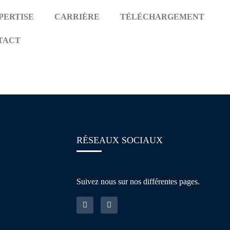
PERTISE
CARRIÈRE
TÉLÉCHARGEMENT
TACT
anagement
RÉSEAUX SOCIAUX
Suivez nous sur nos différentes pages.