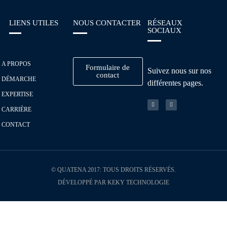
LIENS UTILES
NOUS CONTACTER
RÉSEAUX
SOCIAUX
A PROPOS
Formulaire de
Suivez nous sur nos
contact
DÉMARCHE
différentes pages.
EXPERTISE
CARRIÈRE
CONTACT
© QUATENA 2017: TOUS DROITS RÉSERVÉS.
DÉVELOPPÉ PAR KEKY TECHNOLOGIE