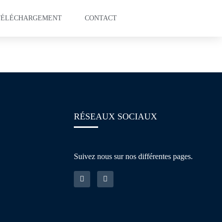
TÉLÉCHARGEMENT
CONTACT
ring
RÉSEAUX SOCIAUX
Suivez nous sur nos différentes pages.