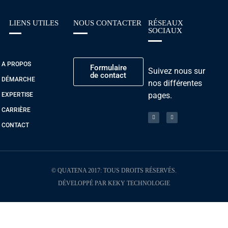
LIENS UTILES
NOUS CONTACTER
RÉSEAUX
SOCIAUX
A PROPOS
Formulaire
Suivez nous sur
de contact
DÉMARCHE
nos différentes
pages.
EXPERTISE
CARRIÈRE
CONTACT
© QUATENA 2017: TOUS DROITS RÉSERVÉS.
DÉVELOPPÉ PAR KEKY TECHNOLOGIE