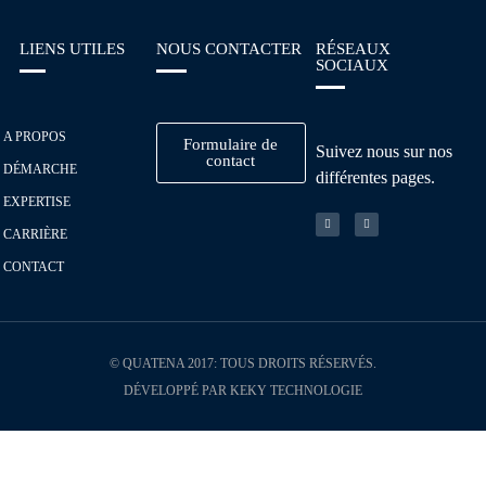
LIENS UTILES
NOUS CONTACTER
RÉSEAUX
SOCIAUX
A PROPOS
Formulaire de
Suivez nous sur nos
contact
DÉMARCHE
différentes pages.
EXPERTISE
CARRIÈRE
CONTACT
© QUATENA 2017: TOUS DROITS RÉSERVÉS.
DÉVELOPPÉ PAR KEKY TECHNOLOGIE