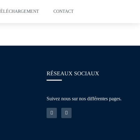
TÉLÉCHARGEMENT
CONTACT
ring
RÉSEAUX SOCIAUX
Suivez nous sur nos différentes pages.