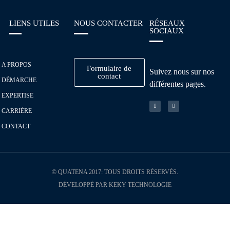
LIENS UTILES
NOUS CONTACTER
RÉSEAUX
SOCIAUX
A PROPOS
Formulaire de
Suivez nous sur nos
contact
DÉMARCHE
différentes pages.
EXPERTISE
CARRIÈRE
CONTACT
© QUATENA 2017: TOUS DROITS RÉSERVÉS.
DÉVELOPPÉ PAR KEKY TECHNOLOGIE