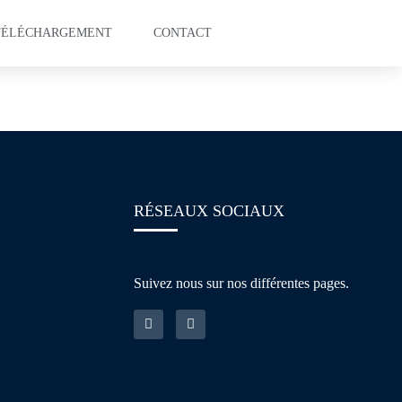
TÉLÉCHARGEMENT
CONTACT
ring
RÉSEAUX SOCIAUX
Suivez nous sur nos différentes pages.