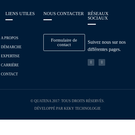
LIENS UTILES
NOUS CONTACTER
RÉSEAUX
SOCIAUX
A PROPOS
Formulaire de
Suivez nous sur nos
contact
DÉMARCHE
différentes pages.
EXPERTISE
CARRIÈRE
CONTACT
© QUATENA 2017: TOUS DROITS RÉSERVÉS.
DÉVELOPPÉ PAR KEKY TECHNOLOGIE