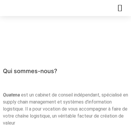
Plaquette de
formation – Lean
Manufacturing
Qui sommes-nous?
Quatena
est un cabinet de conseil indépendant, spécialisé en
supply chain management et systèmes d’information
logistique. Il a pour vocation de vous accompagner à faire de
votre chaîne logistique, un véritable facteur de création de
valeur