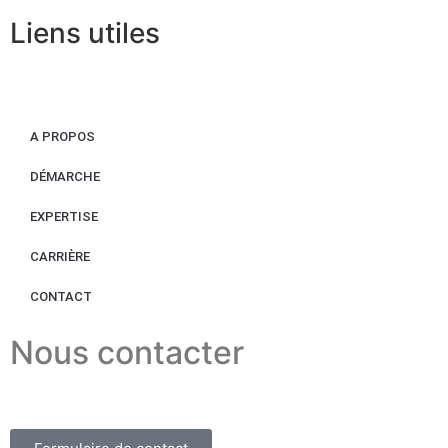
Liens utiles
A PROPOS
DÉMARCHE
EXPERTISE
CARRIÈRE
CONTACT
Nous contacter