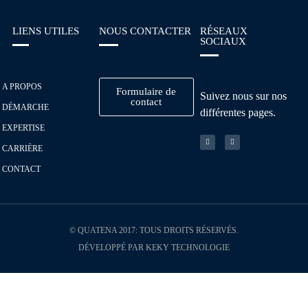
LIENS UTILES
NOUS CONTACTER
RÉSEAUX
SOCIAUX
A PROPOS
Formulaire de
Suivez nous sur nos
contact
DÉMARCHE
différentes pages.
EXPERTISE
CARRIÈRE
CONTACT
© QUATENA 2017: TOUS DROITS RÉSERVÉS.
DÉVELOPPÉ PAR KEKY TECHNOLOGIE