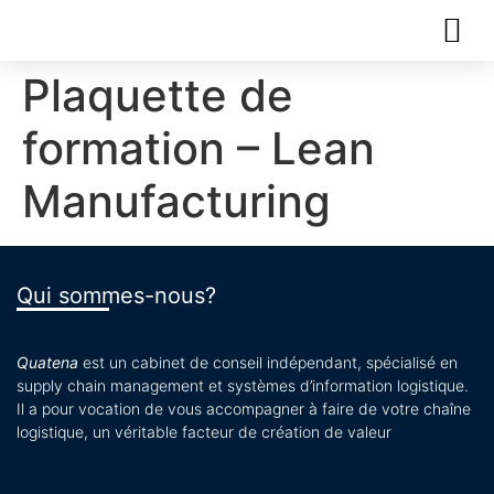
Plaquette de
formation – Lean
Manufacturing
Qui sommes-nous?
Quatena
est un cabinet de conseil indépendant, spécialisé en
supply chain management et systèmes d’information logistique.
Il a pour vocation de vous accompagner à faire de votre chaîne
logistique, un véritable facteur de création de valeur