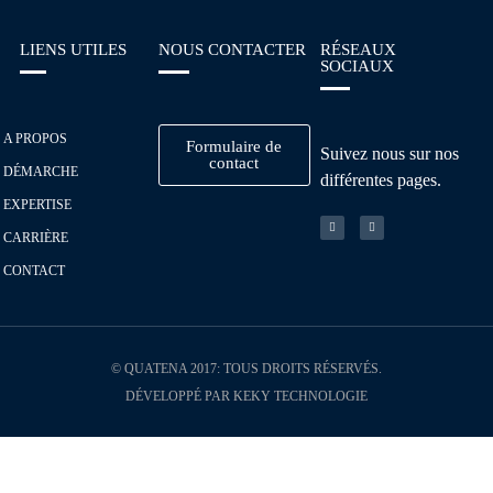
LIENS UTILES
NOUS CONTACTER
RÉSEAUX
SOCIAUX
A PROPOS
Formulaire de
Suivez nous sur nos
contact
DÉMARCHE
différentes pages.
EXPERTISE
CARRIÈRE
CONTACT
© QUATENA 2017: TOUS DROITS RÉSERVÉS.
DÉVELOPPÉ PAR KEKY TECHNOLOGIE