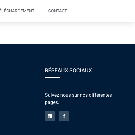
ÉLÉCHARGEMENT
CONTACT
ring
RÉSEAUX SOCIAUX
Suivez nous sur nos différentes
pages.