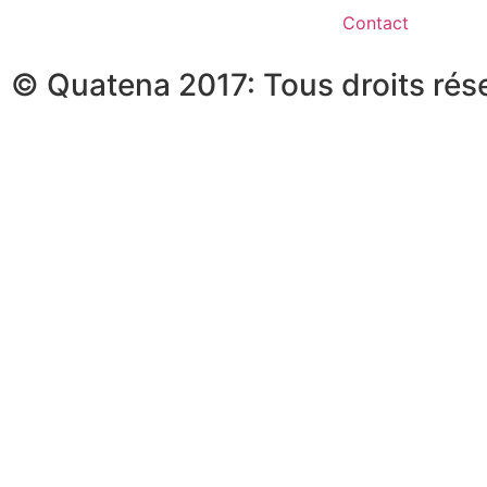
Contact
© Quatena 2017: Tous droits rés