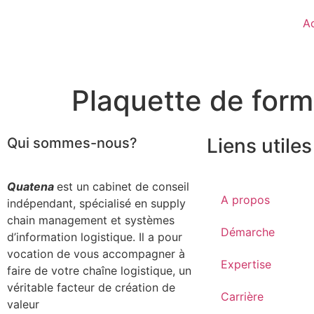
Ac
Plaquette de form
Liens utiles
Qui sommes-nous?
Quatena
est un cabinet de conseil
A propos
indépendant, spécialisé en supply
chain management et systèmes
Démarche
d’information logistique. Il a pour
vocation de vous accompagner à
Expertise
faire de votre chaîne logistique, un
véritable facteur de création de
Carrière
valeur