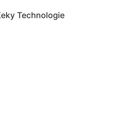
Keky Technologie