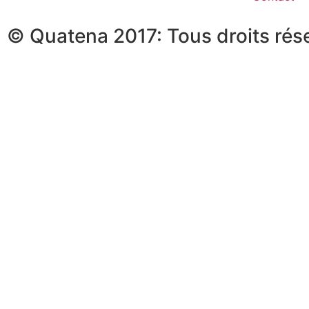
© Quatena 2017: Tous droits rés