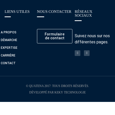
LIENS UTILES
NOUS CONTACTER
RÉSEAUX
SOCIAUX
A PROPOS
Formulaire
Suivez nous sur nos
de contact
DÉMARCHE
différentes pages.
EXPERTISE
CARRIÈRE
CONTACT
© QUATENA 2017: TOUS DROITS RÉSERVÉS.
DÉVELOPPÉ PAR KEKY TECHNOLOGIE