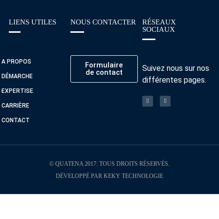
LIENS UTILES
NOUS CONTACTER
RÉSEAUX
SOCIAUX
A PROPOS
Formulaire
Suivez nous sur nos
de contact
DÉMARCHE
différentes pages.
EXPERTISE
CARRIÈRE
CONTACT
© QUATENA 2017: TOUS DROITS RÉSERVÉS.
DÉVELOPPÉ PAR KEKY TECHNOLOGIE