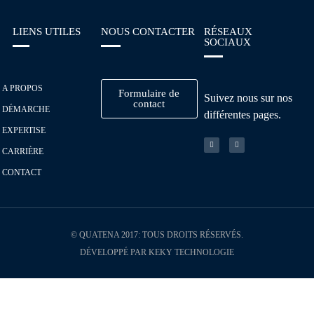
LIENS UTILES
NOUS CONTACTER
RÉSEAUX
SOCIAUX
A PROPOS
Formulaire de
Suivez nous sur nos
contact
DÉMARCHE
différentes pages.
EXPERTISE
CARRIÈRE
CONTACT
© QUATENA 2017: TOUS DROITS RÉSERVÉS.
DÉVELOPPÉ PAR KEKY TECHNOLOGIE