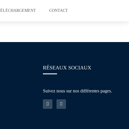
TÉLÉCHARGEMENT
CONTACT
ring
RÉSEAUX SOCIAUX
Suivez nous sur nos différentes pages.