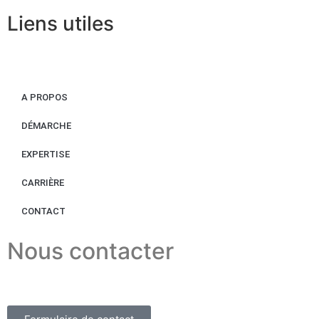
Liens utiles
A PROPOS
DÉMARCHE
EXPERTISE
CARRIÈRE
CONTACT
Nous contacter