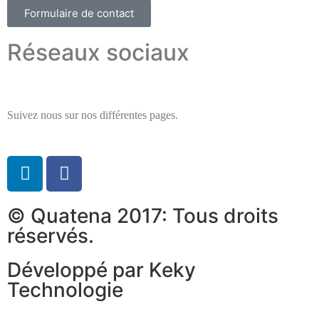
Formulaire de contact
Réseaux sociaux
Suivez nous sur nos différentes pages.
© Quatena 2017: Tous droits
réservés.
Développé par Keky
Technologie