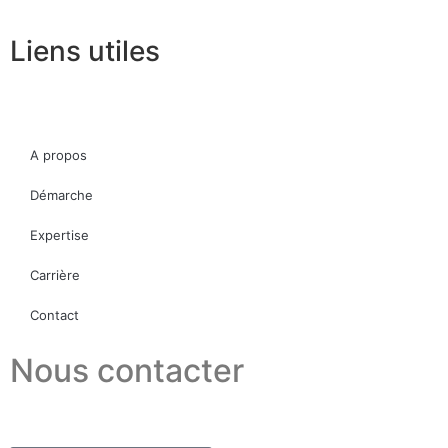
Liens utiles
A propos
Démarche
Expertise
Carrière
Contact
Nous contacter