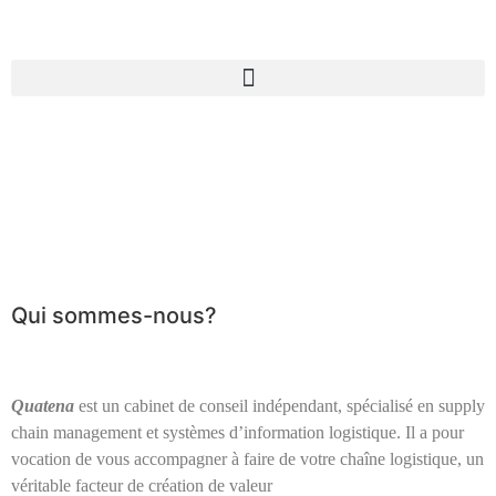
Plaquette de
formation – Lean
Manufacturing
Qui sommes-nous?
Quatena
est un cabinet de conseil indépendant, spécialisé en supply
chain management et systèmes d’information logistique. Il a pour
vocation de vous accompagner à faire de votre chaîne logistique, un
véritable facteur de création de valeur