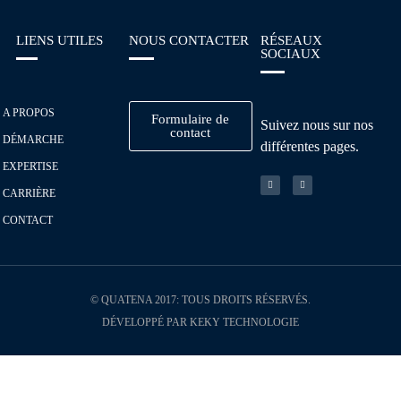
LIENS UTILES
NOUS CONTACTER
RÉSEAUX
SOCIAUX
A PROPOS
Formulaire de
Suivez nous sur nos
contact
DÉMARCHE
différentes pages.
EXPERTISE
CARRIÈRE
CONTACT
© QUATENA 2017: TOUS DROITS RÉSERVÉS.
DÉVELOPPÉ PAR KEKY TECHNOLOGIE