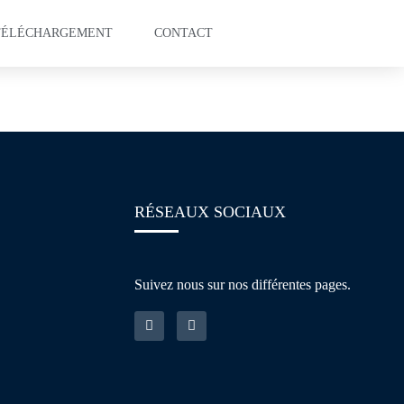
TÉLÉCHARGEMENT
CONTACT
ring
RÉSEAUX SOCIAUX
Suivez nous sur nos différentes pages.