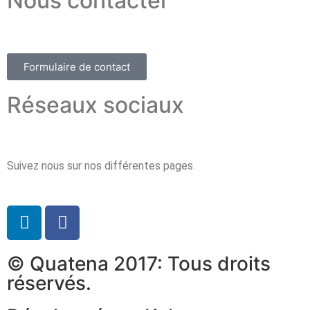
Nous contacter
Formulaire de contact
Réseaux sociaux
Suivez nous sur nos différentes pages.
© Quatena 2017: Tous droits
réservés.