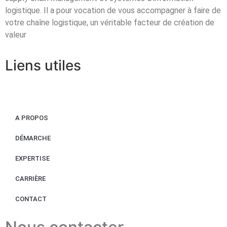
logistique. Il a pour vocation de vous accompagner à faire de
votre chaîne logistique, un véritable facteur de création de
valeur
Liens utiles
A PROPOS
DÉMARCHE
EXPERTISE
CARRIÈRE
CONTACT